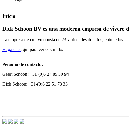
Inicio
Dick Schoon BV es una moderna empresa de vivero de bu
La empresa de cultivo consta de 23 variedades de lirios, entre ellos: lir
Haga clic
aquí para ver el surtido.
Persona de contacto:
Geert Schoon: +31-(0)6 24 85 30 94
Dick Schoon: +31-(0)6 22 51 73 33