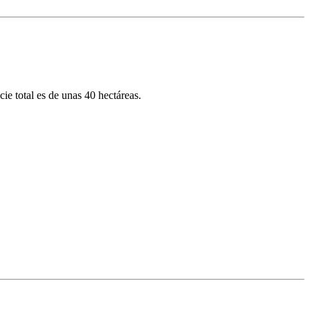
cie total es de unas 40 hectáreas.