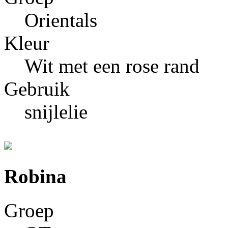
Orientals
Kleur
Wit met een rose rand
Gebruik
snijlelie
Robina
Groep