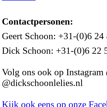
Contactpersonen:
Geert Schoon: +31-(0)6 24
Dick Schoon: +31-(0)6 22 
Volg ons ook op Instagram 
@dickschoonlelies.nl
Kijk ook eens op onze Fac