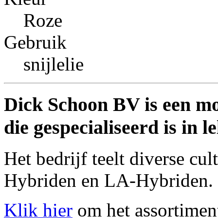
Roze
Gebruik
snijlelie
Dick Schoon BV is een m
die gespecialiseerd is in le
Het bedrijf teelt diverse cu
Hybriden en LA-Hybriden.
Klik hier
om het assortiment