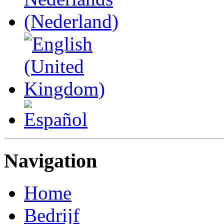
Navigation
Home
Bedrijf