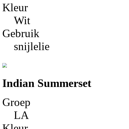
Kleur
Wit
Gebruik
snijlelie
Indian Summerset
Groep
LA
Kleur