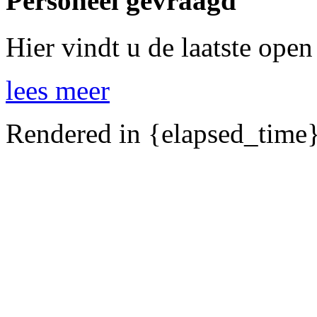
Personeel gevraagd
Hier vindt u de laatste open
lees meer
Rendered in {elapsed_time}