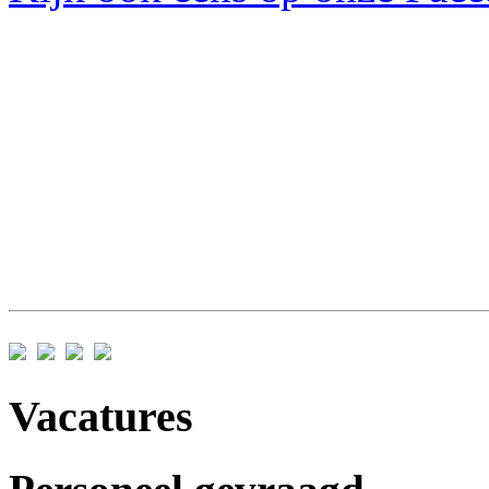
Vacatures