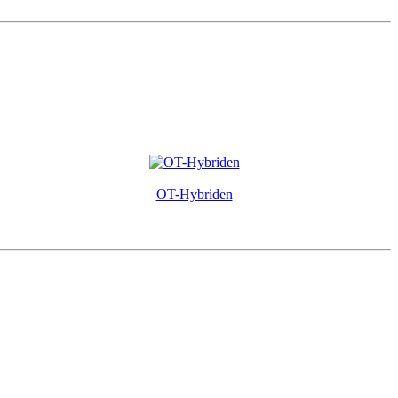
OT-Hybriden