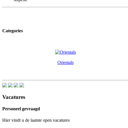
Categories
Orientals
Vacatures
Personeel gevraagd
Hier vindt u de laatste open vacatures