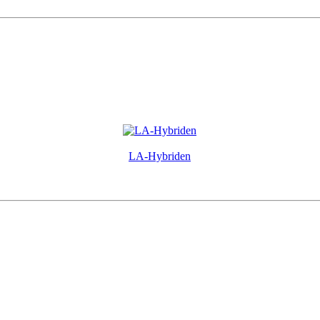
LA-Hybriden