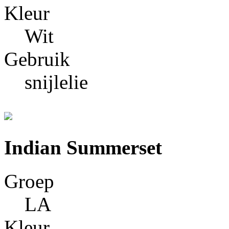
Kleur
Wit
Gebruik
snijlelie
Indian Summerset
Groep
LA
Kleur