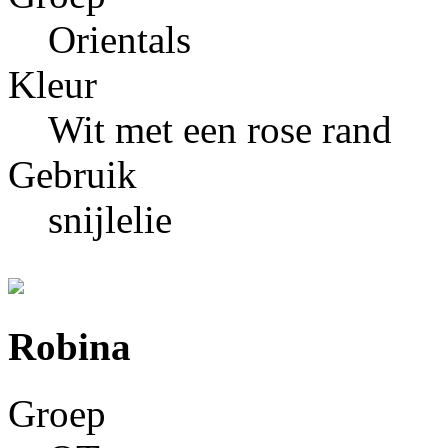
Orientals
Kleur
Wit met een rose rand
Gebruik
snijlelie
Robina
Groep