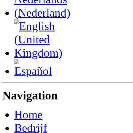
Navigation
Home
Bedrijf