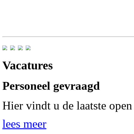
Vacatures
Personeel gevraagd
Hier vindt u de laatste open
lees meer