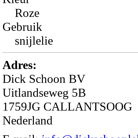
Roze
Gebruik
snijlelie
Adres:
Dick Schoon BV
Uitlandseweg 5B
1759JG CALLANTSOOG
Nederland