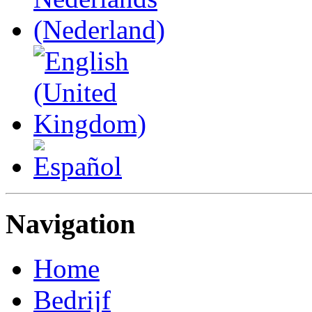
Navigation
Home
Bedrijf