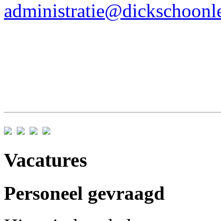
administratie@dickschoonle
Vacatures
Personeel gevraagd