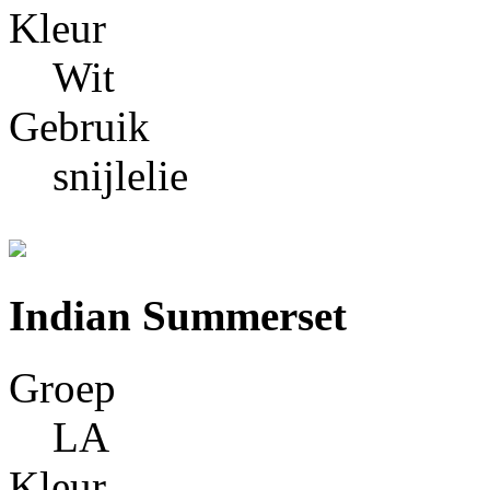
Kleur
Wit
Gebruik
snijlelie
Indian Summerset
Groep
LA
Kleur