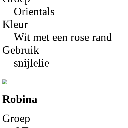
Orientals
Kleur
Wit met een rose rand
Gebruik
snijlelie
Robina
Groep