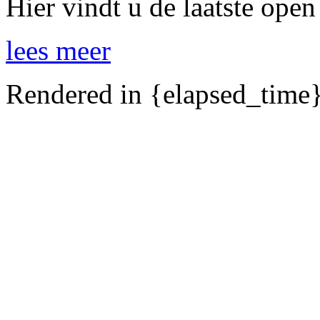
Hier vindt u de laatste open
lees meer
Rendered in {elapsed_time}