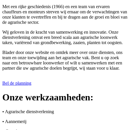
Met een rijke geschiedenis (1966) en een team van ervaren
chauffeurs en monteurs streven wij ernaar om de verwachtingen van
onze klanten te overtreffen en bij te dragen aan de groei en bloei van
de agrarische sector.
Wij geloven in de kracht van samenwerking en innovatie. Onze
dienstverlening omvat een breed scala aan agrarische loonwerk
taken, variërend van grondbewerking, zaaien, planten tot oogsten.
Blader door onze website en ontdek meer over onze diensten, ons
team en onze toewijding aan het agrarische vak. Bent u op zoek
naar een betrouwbare loonwerker of wilt u samenwerken met een
partner die uw agrarische doelen begrijpt, wij staan voor u klaar.
Bel de planning
Onze werkzaamheden:
• Agrarische dienstverlening
• Aannemerij