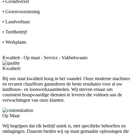
• Grondverzet
• Groenvoorziening
• Landverhuur
• Teeltbedrijf
• Werkplaats
Kwaliteit - Op maat - Service - Vakbekwaam
Kwaliteit:
Bij ons staat kwaliteit hoog in het vaandel. Onze moderne machines
en ervaren chauffeurs garanderen de beste resultaten voor al uw
landbouw- en loonwerkzaamheden. Wij streven ernaar om
consistent hoogwaardige diensten te leveren die voldoen aan de
verwachtingen van onze klanten.
Op Maat:
Wij begrijpen dat elk bedrijf uniek is, met specifieke behoeften en
uitdagingen. Daarom bieden wij op maat gemaakte oplossingen die